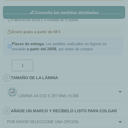
📐 Consulta las medidas detalladas
Fabricación local y a medida en España
Envío gratis a partir de 69 €
Plazos de entrega:
Los pedidos realizados en Agosto se
enviarán
a partir del 24/08
, por orden de compra.
TAMAÑO DE LA LÁMINA
LÁMINA A4 (210 X 297 MM) +0,00€
AÑADE UN MARCO Y RECÍBELO LISTO PARA COLGAR
POR FAVOR SELECCIONE UNA OPCIÓN