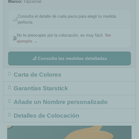
Marco:
Opcional
Consulta el detalle de cada pieza para elegir tu medida
📐
perfecta.
No te preocupes por la colocación, es muy fácil.
Ver
🎬
ejemplo →
📐 Consulta las medidas detalladas
Carta de Colores
Garantías Starstick
Añade un Nombre personalizado
Detalles de Colocación