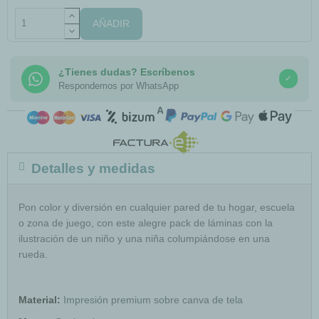
AÑADIR
¿Tienes dudas? Escríbenos
✓
Respondemos por WhatsApp
COMPRA SEGURA
Detalles y medidas
Pon color y diversión en cualquier pared de tu hogar, escuela
o zona de juego, con este alegre pack de láminas con la
ilustración de un niño y una niña columpiándose en una
rueda.
Material:
Impresión premium sobre canva de tela