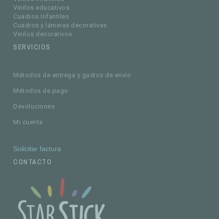
Vinilos educativos
Cuadros Infantiles
Cuadros y láminas decorativas
Vinilos decorativos
SERVICIOS
Métodos de entrega y gastos de envío
Métodos de pago
Devoluciones
Mi cuenta
Solicitar factura
CONTACTO