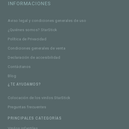
INFORMACIONES
Aviso legal y condiciones generales de uso
¿Quiénes somos? StarStick
Política de Privacidad
Condiciones generales de venta
Declaración de accesibilidad
Contáctanos
Blog
¿TE AYUDAMOS?
Colocación de los vinilos StarStick
Preguntas frecuentes
PRINCIPALES CATEGORÍAS
Vinilos infantiles