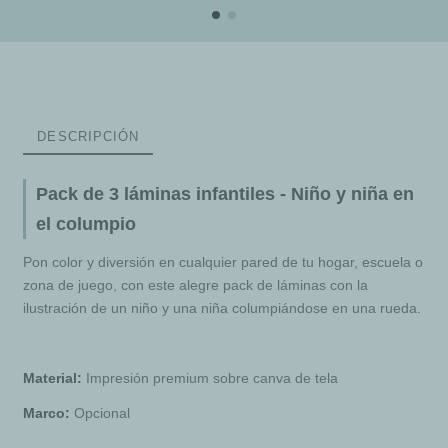
DESCRIPCIÓN
Pack de 3 láminas infantiles - Niño y niña en
el columpio
Pon color y diversión en cualquier pared de tu hogar, escuela o
zona de juego, con este alegre pack de láminas con la
ilustración de un niño y una niña columpiándose en una rueda.
Material:
Impresión premium sobre canva de tela
Marco:
Opcional