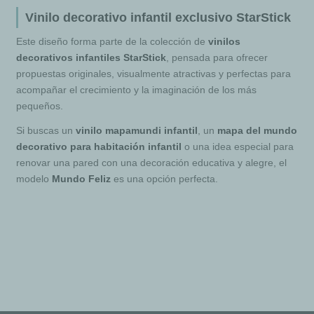
Vinilo decorativo infantil exclusivo StarStick
Este diseño forma parte de la colección de
vinilos
decorativos infantiles StarStick
, pensada para ofrecer
propuestas originales, visualmente atractivas y perfectas para
acompañar el crecimiento y la imaginación de los más
pequeños.
Si buscas un
vinilo mapamundi infantil
, un
mapa del mundo
decorativo para habitación infantil
o una idea especial para
renovar una pared con una decoración educativa y alegre, el
modelo
Mundo Feliz
es una opción perfecta.