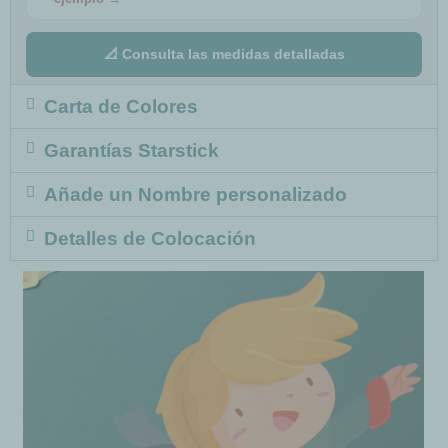
📐 Consulta las medidas detalladas
Carta de Colores
Garantías Starstick
Añade un Nombre personalizado
Detalles de Colocación