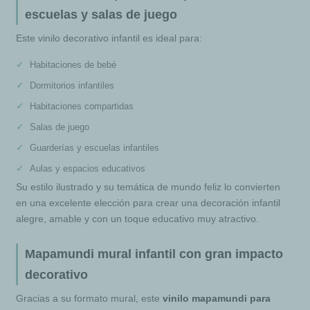
escuelas y salas de juego
Este vinilo decorativo infantil es ideal para:
Habitaciones de bebé
Dormitorios infantiles
Habitaciones compartidas
Salas de juego
Guarderías y escuelas infantiles
Aulas y espacios educativos
Su estilo ilustrado y su temática de mundo feliz lo convierten
en una excelente elección para crear una decoración infantil
alegre, amable y con un toque educativo muy atractivo.
Mapamundi mural infantil con gran impacto
decorativo
Gracias a su formato mural, este
vinilo mapamundi para