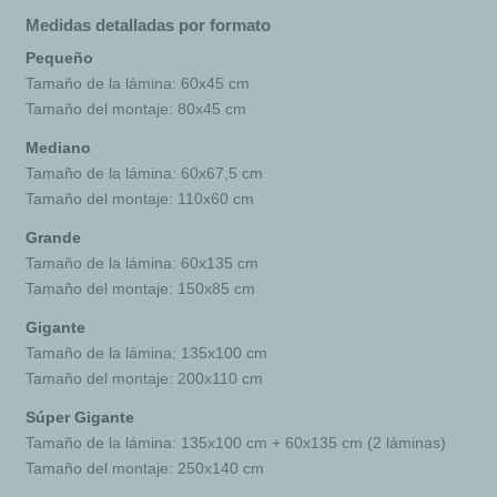
Medidas detalladas por formato
Pequeño
Tamaño de la lámina: 60x45 cm
Tamaño del montaje: 80x45 cm
Mediano
Tamaño de la lámina: 60x67,5 cm
Tamaño del montaje: 110x60 cm
Grande
Tamaño de la lámina: 60x135 cm
Tamaño del montaje: 150x85 cm
Gigante
Tamaño de la lámina: 135x100 cm
Tamaño del montaje: 200x110 cm
Súper Gigante
Tamaño de la lámina: 135x100 cm + 60x135 cm (2 láminas)
Tamaño del montaje: 250x140 cm