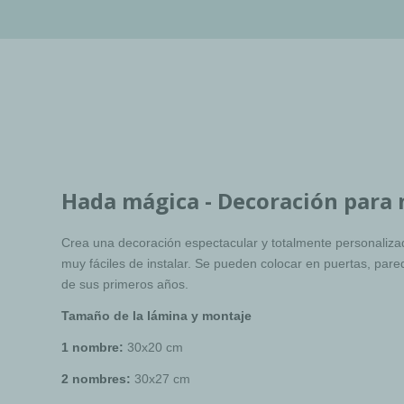
Hada mágica - Decoración para
Crea una decoración espectacular y totalmente personalizada
muy fáciles de instalar. Se pueden colocar en puertas, par
de sus primeros años.
Tamaño de la lámina y montaje
1 nombre:
30x20 cm
2 nombres:
30x27 cm