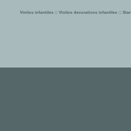
Vinilos infantiles :: Vinilos decorativos infantiles :: S