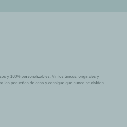
os y 100% personalizables. Vinilos únicos, originales y
para los pequeños de casa y consigue que nunca se olviden