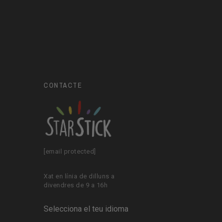
CONTACTE
[email protected]
Xat en línia de dilluns a
divendres de 9 a 16h
Selecciona el teu idioma