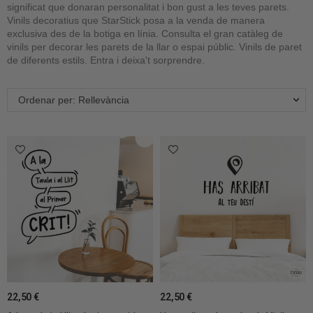
significat que donaran personalitat i bon gust a les teves parets.
Vinils decoratius que StarStick posa a la venda de manera
exclusiva des de la botiga en línia. Consulta el gran catàleg de
vinils per decorar les parets de la llar o espai públic. Vinils de paret
de diferents estils. Entra i deixa't sorprendre.
Ordenar per: Rellevància
22,50 €
22,50 €