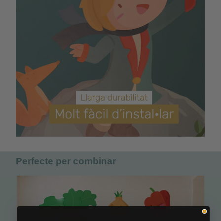
Perfecte per combinar