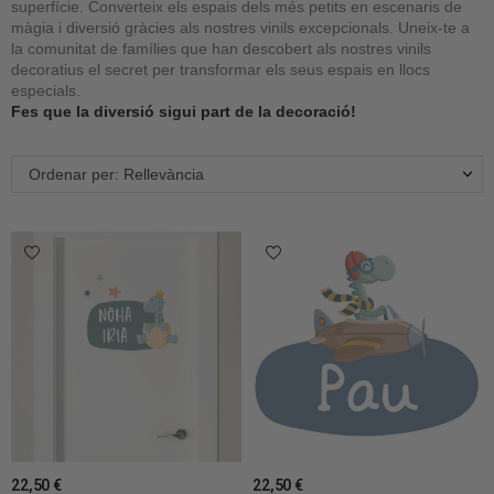
superfície. Converteix els espais dels més petits en escenaris de
màgia i diversió gràcies als nostres vinils excepcionals. Uneix-te a
la comunitat de famílies que han descobert als nostres vinils
decoratius el secret per transformar els seus espais en llocs
especials.
Fes que la diversió sigui part de la decoració!
Ordenar per: Rellevància
22,50 €
22,50 €