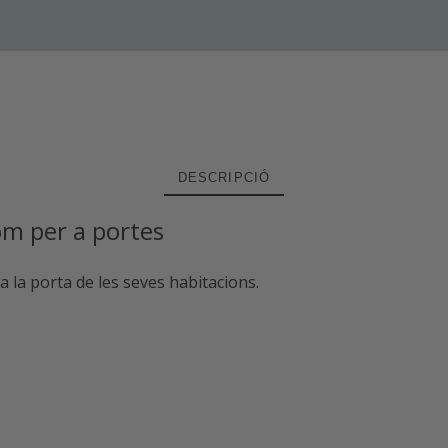
DESCRIPCIÓ
om per a portes
 a la porta de les seves habitacions.