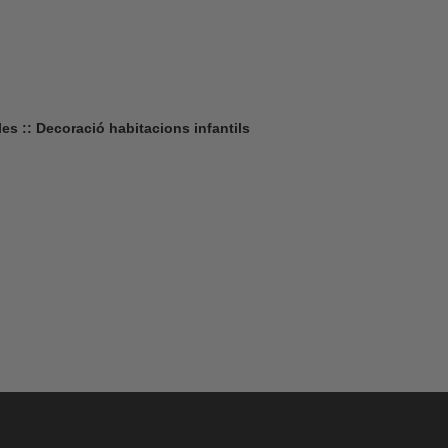
lles :: Decoració habitacions infantils