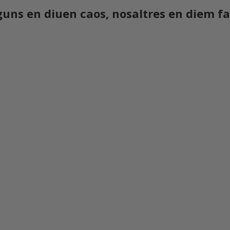
Alguns en diuen caos, nosaltres en diem f