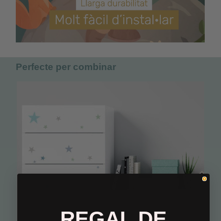
Perfecte per combinar
REGAL DE