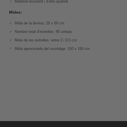
Material resistent i d’alta qualitat
Mides:
Mida de la làmina: 25 x 60 cm
Nombre total d’estrelles: 85 unitats
Mida de les estrelles: entre 2 i 9,5 cm
Mida aproximada del muntatge: 150 x 150 cm