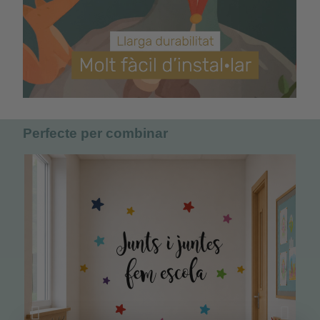
Perfecte per combinar