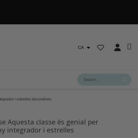
CA
egrador i estrelles decoratives.
se Aquesta classe és genial per
y integrador i estrelles