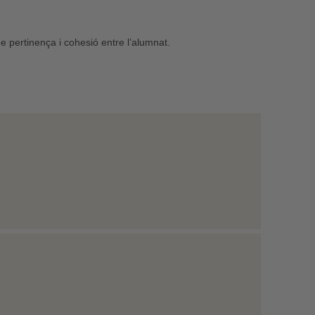
e pertinença i cohesió entre l’alumnat.