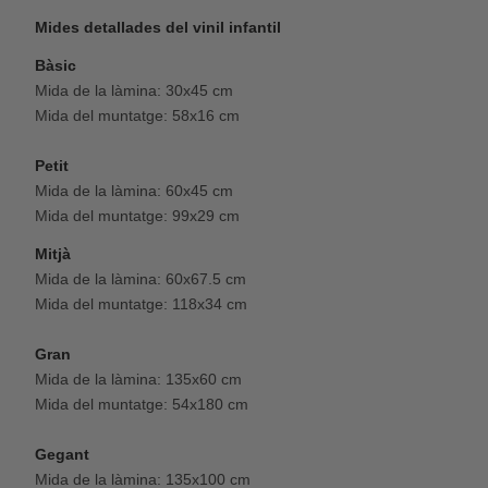
Mides detallades del vinil infantil
Bàsic
Mida de la làmina: 30x45 cm
Mida del muntatge: 58x16 cm
Petit
Mida de la làmina: 60x45 cm
Mida del muntatge: 99x29 cm
Mitjà
Mida de la làmina: 60x67.5 cm
Mida del muntatge: 118x34 cm
Gran
Mida de la làmina: 135x60 cm
Mida del muntatge: 54x180 cm
Gegant
Mida de la làmina: 135x100 cm