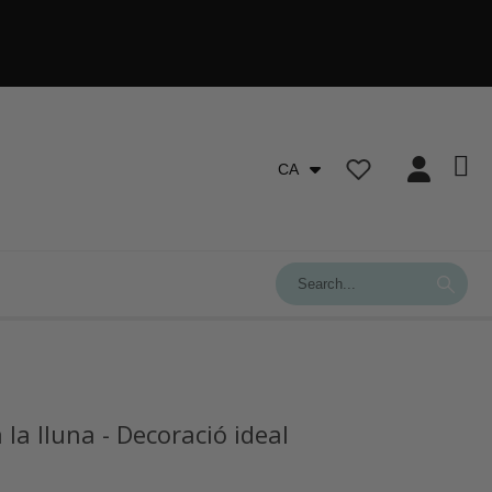
CA
 la lluna - Decoració ideal