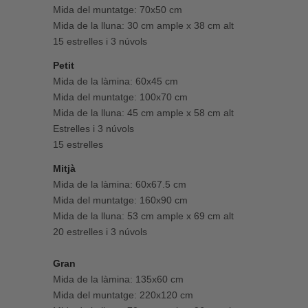
Mida del muntatge: 70x50 cm
Mida de la lluna: 30 cm ample x 38 cm alt
15 estrelles i 3 núvols
Petit
Mida de la làmina: 60x45 cm
Mida del muntatge: 100x70 cm
Mida de la lluna: 45 cm ample x 58 cm alt
Estrelles i 3 núvols
15 estrelles
Mitjà
Mida de la làmina: 60x67.5 cm
Mida del muntatge: 160x90 cm
Mida de la lluna: 53 cm ample x 69 cm alt
20 estrelles i 3 núvols
Gran
Mida de la làmina: 135x60 cm
Mida del muntatge: 220x120 cm