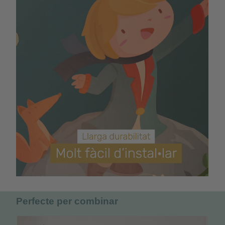
Perfecte per combinar