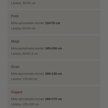
Làmina: 30×45 cm
Petit
Mida aproximada muntat:
110×70 cm
Làmina: 60×45 cm
Mitjà
Mida aproximada muntat:
145×100 cm
Làmina: 60×67,5 cm
Gran
Mida aproximada muntat:
200×130 cm
Làmina: 135×60 cm
Gigant
Mida aproximada muntat:
260×170 cm
Làmina: 135×100 cm