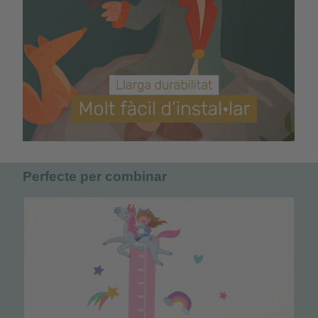
Perfecte per combinar