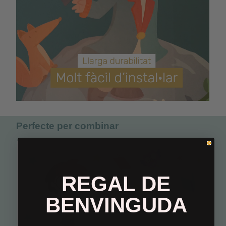
Perfecte per combinar
REGAL DE
BENVINGUDA