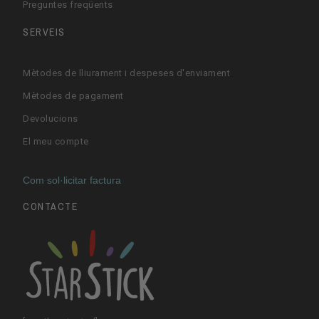
Preguntes freqüents
SERVEIS
Mètodes de lliurament i despeses d'enviament
Mètodes de pagament
Devolucions
El meu compte
Com sol·licitar factura
CONTACTE