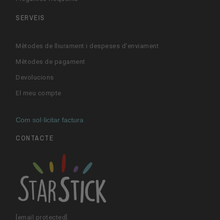
SERVEIS
Mètodes de lliurament i despeses d'enviament
Mètodes de pagament
Devolucions
El meu compte
Com sol·licitar factura
CONTACTE
[email protected]