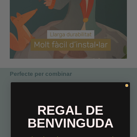
Perfecte per combinar
REGAL DE
BENVINGUDA