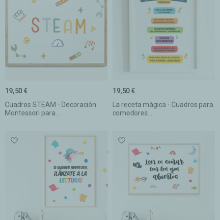
19,50 €
19,50 €
Cuadros STEAM - Decoración
La receta màgica - Cuadros para
Montessori para...
comedores...