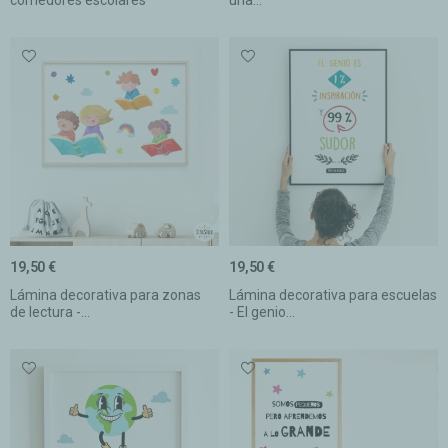
19,50 €
19,50 €
Lámina decorativa para zonas
Lámina decorativa para escuelas
de lectura -...
- El genio...