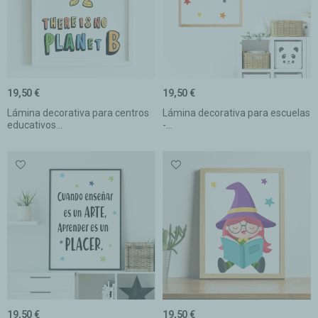
19,50 €
19,50 €
Lámina decorativa para centros
Lámina decorativa para escuelas
educativos...
-...
19,50 €
19,50 €