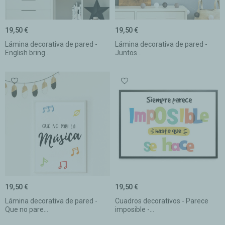
19,50 €
19,50 €
Lámina decorativa de pared -
Lámina decorativa de pared -
English bring...
Juntos...
19,50 €
19,50 €
Lámina decorativa de pared -
Cuadros decorativos - Parece
Que no pare...
imposible -...