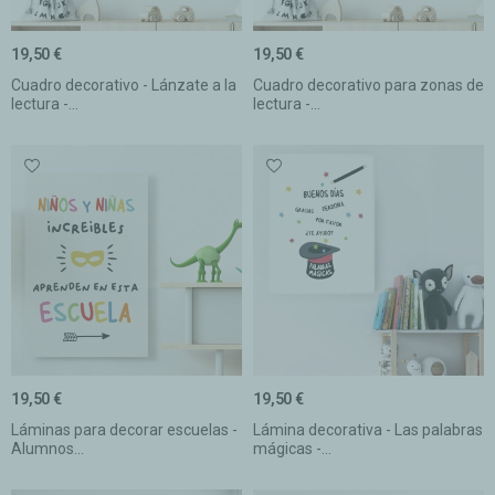
19,50 €
19,50 €
Cuadro decorativo - Lánzate a la
Cuadro decorativo para zonas de
lectura -...
lectura -...
19,50 €
19,50 €
Láminas para decorar escuelas -
Lámina decorativa - Las palabras
Alumnos...
mágicas -...