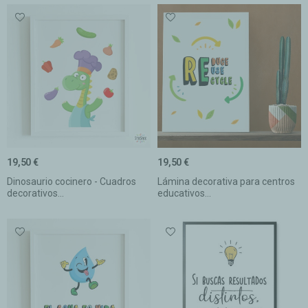
19,50 €
19,50 €
Dinosaurio cocinero - Cuadros
Lámina decorativa para centros
decorativos...
educativos...