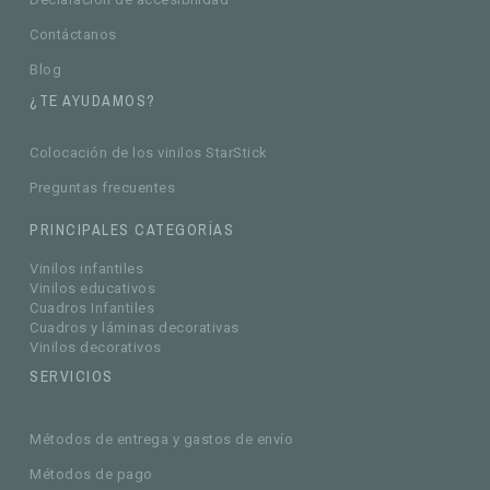
Contáctanos
Blog
¿TE AYUDAMOS?
Colocación de los vinilos StarStick
Preguntas frecuentes
PRINCIPALES CATEGORÍAS
Vinilos infantiles
Vinilos educativos
Cuadros Infantiles
Cuadros y láminas decorativas
Vinilos decorativos
SERVICIOS
Métodos de entrega y gastos de envío
Métodos de pago