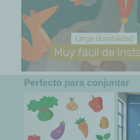
Perfecto para conjuntar