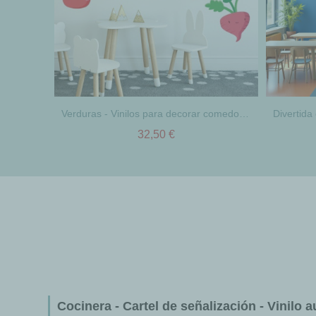
Verduras - Vinilos para decorar comedores escolares
32,50 €
Cocinera - Cartel de señalización - Vinilo 