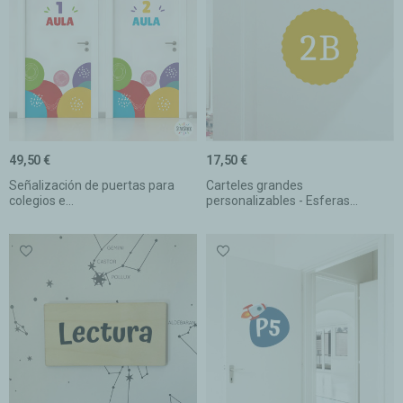
49,50 €
17,50 €
Señalización de puertas para
Carteles grandes
colegios e...
personalizables - Esferas...