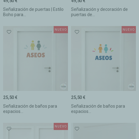
49,50 €
49,50 €
Señalización de puertas | Estilo
Señalización y decoración de
Boho para...
puertas de...
NUEVO
NUEVO
25,50 €
25,50 €
Señalización de baños para
Señalización de baños para
espacios...
espacios...
NUEVO