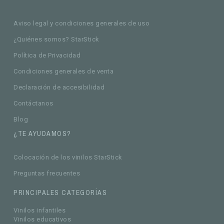
Aviso legal y condiciones generales de uso
¿Quiénes somos? StarStick
Política de Privacidad
Condiciones generales de venta
Declaración de accesibilidad
Contáctanos
Blog
¿TE AYUDAMOS?
Colocación de los vinilos StarStick
Preguntas frecuentes
PRINCIPALES CATEGORÍAS
Vinilos infantiles
Vinilos educativos