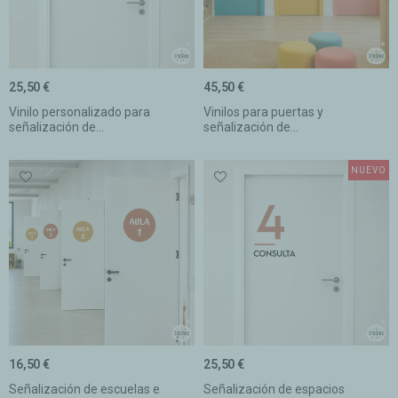
25,50 €
45,50 €
Vinilo personalizado para
Vinilos para puertas y
señalización de...
señalización de...
NUEVO
16,50 €
25,50 €
Señalización de escuelas e
Señalización de espacios