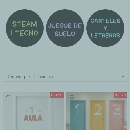
Ordenar por: Relevancia
NUEVO
NUEVO