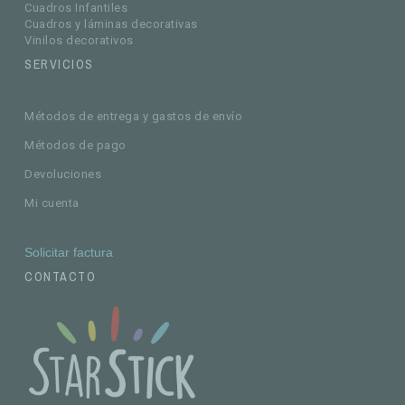
Cuadros Infantiles
Cuadros y láminas decorativas
Vinilos decorativos
SERVICIOS
Métodos de entrega y gastos de envío
Métodos de pago
Devoluciones
Mi cuenta
Solicitar factura
CONTACTO