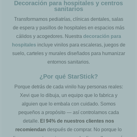
Decoración para hospitales y centros
sanitarios
Transformamos pediatrías, clínicas dentales, salas
de espera y pasillos de hospitales en espacios más
cálidos y acogedores. Nuestra
decoración para
hospitales
incluye vinilos para escaleras, juegos de
suelo, carteles y murales diseñados para humanizar
entornos sanitarios.
¿Por qué StarStick?
Porque detrás de cada vinilo hay personas reales:
Xevi que lo dibuja, un equipo que lo fabrica y
alguien que lo embala con cuidado. Somos
pequeños a propósito — así controlamos cada
detalle.
El 94% de nuestros clientes nos
recomiendan
después de comprar. No porque lo