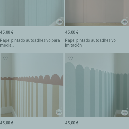
45,00 €
45,00 €
Papel pintado autoadhesivo para
Papel pintado autoadhesivo
media...
imitación...
45,00 €
45,00 €