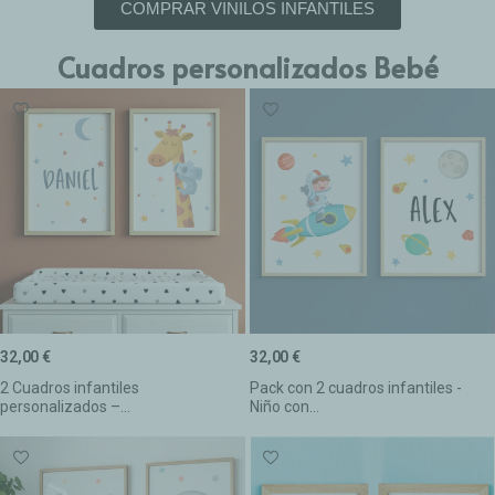
COMPRAR VINILOS INFANTILES
Cuadros personalizados Bebé
32,00 €
32,00 €
2 Cuadros infantiles
Pack con 2 cuadros infantiles -
personalizados –...
Niño con...