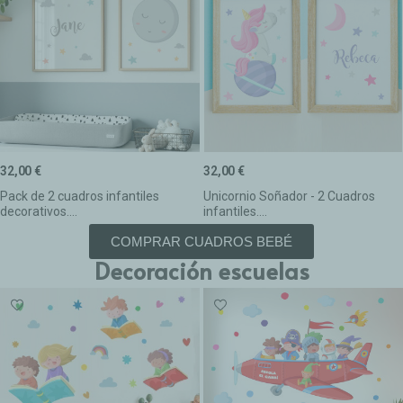
32,00 €
32,00 €
Pack de 2 cuadros infantiles
Unicornio Soñador - 2 Cuadros
decorativos....
infantiles....
COMPRAR CUADROS BEBÉ
Decoración escuelas