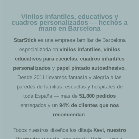
Vinilos infantiles, educativos y
cuadros personalizados — hechos a
mano en Barcelona
StarStick
es una empresa familiar de Barcelona
especializada en
vinilos infantiles
,
vinilos
educativos para escuelas
,
cuadros infantiles
personalizados
y
papel pintado autoadhesivo
.
Desde 2011 llevamos fantasía y alegría a las
paredes de familias, escuelas y hospitales de
toda España — más de
51.800 pedidos
entregados y un
94% de clientes que nos
recomiendan
.
Todos nuestros diseños los dibuja
Xevi, nuestro