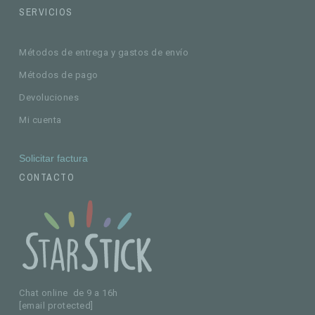
SERVICIOS
Métodos de entrega y gastos de envío
Métodos de pago
Devoluciones
Mi cuenta
Solicitar factura
CONTACTO
Chat online de 9 a 16h
[email protected]