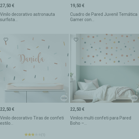
27,50 €
19,50 €
Vinilo decorativo astronauta
Cuadro de Pared Juvenil Temática
surfista...
Gamer con...
22,50 €
22,50 €
Vinilo decorativo Tiras de confeti
Vinilos multi confeti para Pared
estilo...
Boho –...
(1)