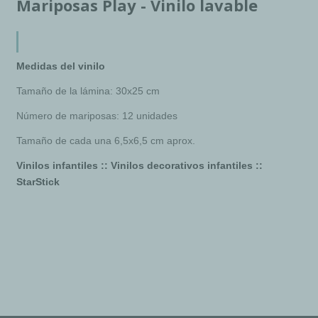
Mariposas Play - Vinilo lavable
Medidas del vinilo
Tamaño de la lámina: 30x25 cm
Número de mariposas: 12 unidades
Tamaño de cada una 6,5x6,5 cm aprox.
Vinilos infantiles :: Vinilos decorativos infantiles ::
StarStick