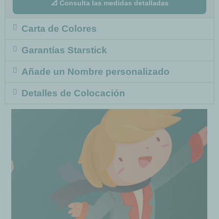
📐 Consulta las medidas detalladas
Carta de Colores
Garantías Starstick
Añade un Nombre personalizado
Detalles de Colocación