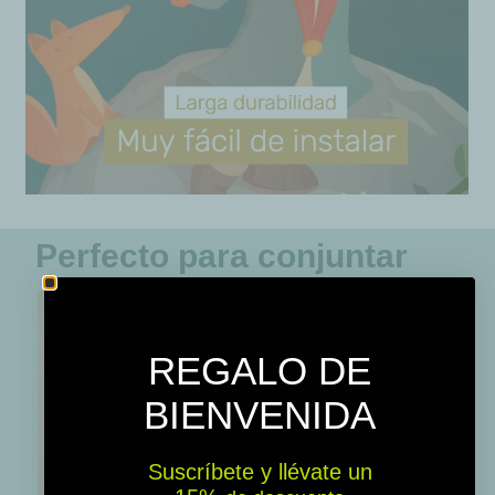
Perfecto para conjuntar
REGALO DE
BIENVENIDA
Suscríbete y llévate un