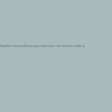
 diseños maravillosos para decorar con mucho estilo y