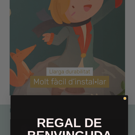
Perfecte per combinar
REGAL DE