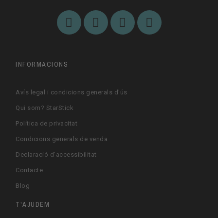
INFORMACIONS
Avís legal i condicions generals d'ús
Qui som? StarStick
Política de privacitat
Condicions generals de venda
Declaració d'accessibilitat
Contacte
Blog
T'AJUDEM