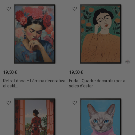
19,50 €
19,50 €
Retrat dona – Làmina decorativa
Frida - Quadre decoratiu per a
al estil...
sales d'estar