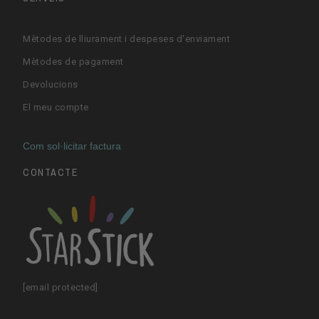
Mètodes de lliurament i despeses d'enviament
Mètodes de pagament
Devolucions
El meu compte
Com sol·licitar factura
CONTACTE
[email protected]