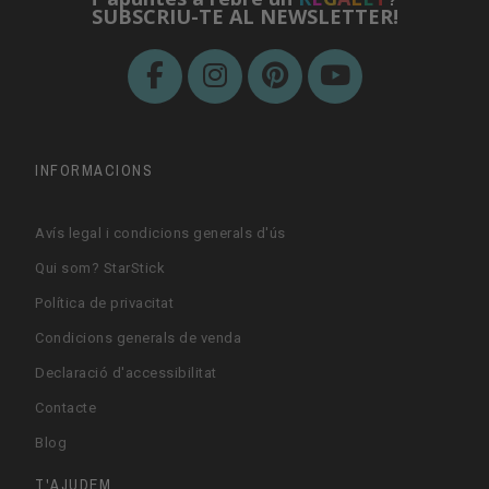
?
SUBSCRIU-TE AL NEWSLETTER!
INFORMACIONS
Avís legal i condicions generals d'ús
Qui som? StarStick
Política de privacitat
Condicions generals de venda
Declaració d'accessibilitat
Contacte
Blog
T'AJUDEM