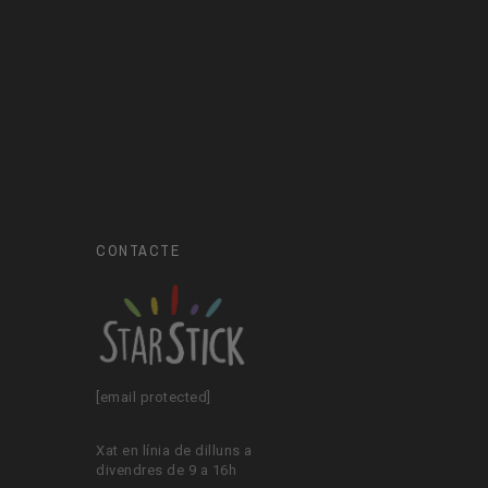
CONTACTE
[email protected]
Xat en línia de dilluns a
divendres de 9 a 16h