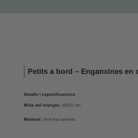
Petits a bord – Enganxines en c
Detalls i especificacions
Mida del triangle:
16x15 cm
Material:
Vinil mat laminat