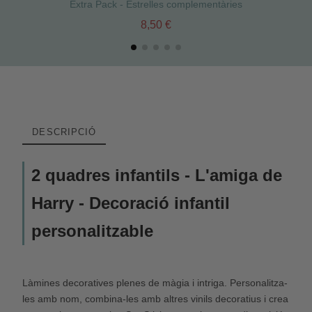
Extra Pack - Estrelles complementàries
8,50 €
DESCRIPCIÓ
2 quadres infantils - L'amiga de
Harry - Decoració infantil
personalitzable
Làmines decoratives plenes de màgia i intriga. Personalitza-
les amb nom, combina-les amb altres vinils decoratius i crea