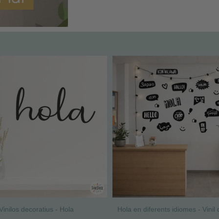
Vinilos decoratius - Hola