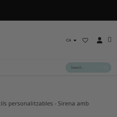
CA
ils personalitzables - Sirena amb