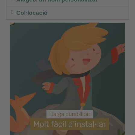
Col·locació