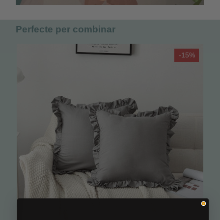
Perfecte per combinar
-15%