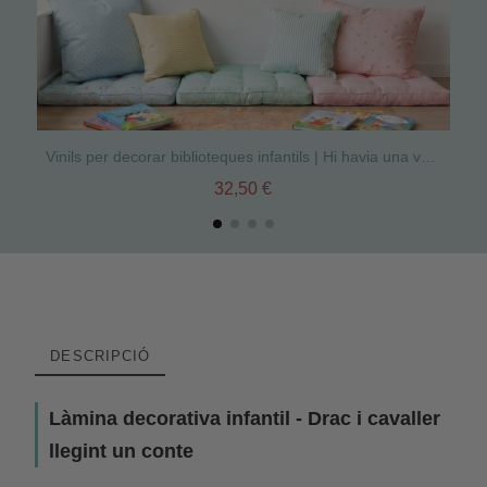
Vinils per decorar biblioteques infantils | Hi havia una vegada
32,50 €
DESCRIPCIÓ
Làmina decorativa infantil - Drac i cavaller
llegint un conte