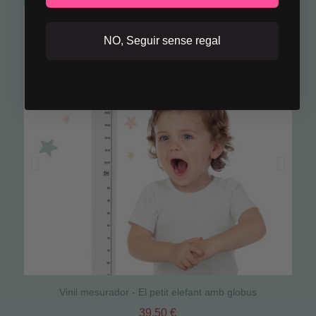
NO, Seguir sense regal
Vinil mesurador - El petit elefant amb globus
39,50 €