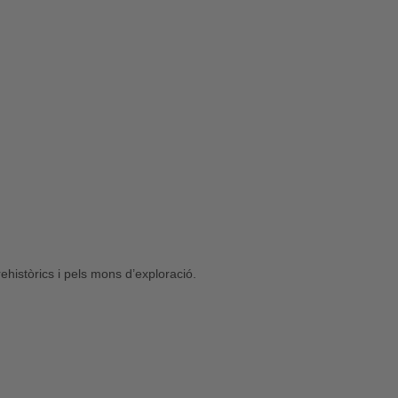
històrics i pels mons d’exploració.