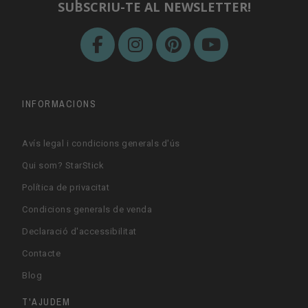
SUBSCRIU-TE AL NEWSLETTER!
INFORMACIONS
Avís legal i condicions generals d'ús
Qui som? StarStick
Política de privacitat
Condicions generals de venda
Declaració d'accessibilitat
Contacte
Blog
T'AJUDEM