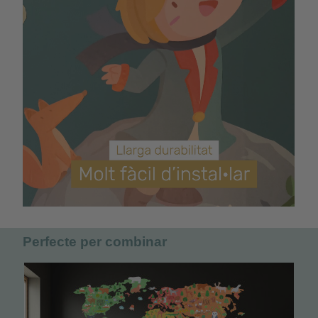
Perfecte per combinar