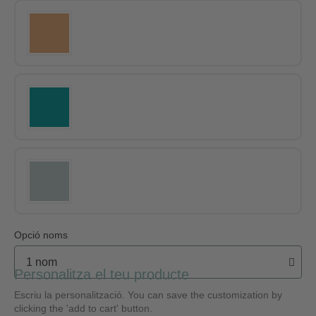
Opció noms
Personalitza el teu producte
Escriu la personalització. You can save the customization by
clicking the 'add to cart' button.