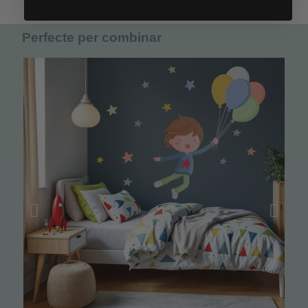
Perfecte per combinar