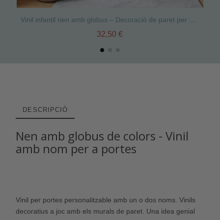
Vinil infantil nen amb globus – Decoració de paret per habitacions infantils
32,50 €
DESCRIPCIÓ
Nen amb globus de colors - Vinil
amb nom per a portes
Vinil per portes personalitzable amb un o dos noms. Vinils
decoratius a joc amb els murals de paret. Una idea genial