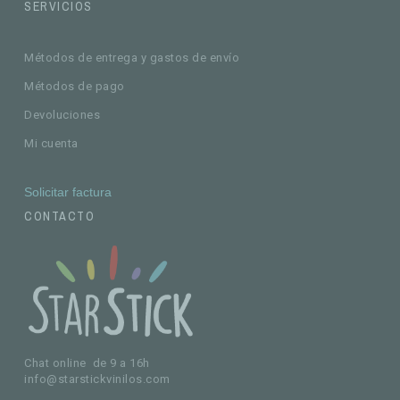
SERVICIOS
Métodos de entrega y gastos de envío
Métodos de pago
Devoluciones
Mi cuenta
Solicitar factura
CONTACTO
Chat online de 9 a 16h
info@starstickvinilos.com