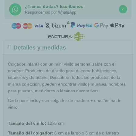
¿Tienes dudas? Escríbenos
✓
Respondemos por WhatsApp
COMPRA SEGURA
Detalles y medidas
Colgador infantil con un mini vinilo personalizable con el
nombre. Productos de diseño para decorar habitaciones
infantiles y de bebés. Descubren todos los productos de la
misma colección, pueden encontrar vinilos murales, nombres
para puertas, medidores o láminas decorativas.
Cada pack incluye un colgador de madera + una lámina de
vinilo.
Tamaño del vinilo:
12x6 cm
Tamaño del colgador:
6 cm de largo x 3 cm de diámetro