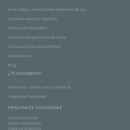
Aviso legal y condiciones generales de uso
¿Quiénes somos? StarStick
Política de Privacidad
Condiciones generales de venta
Declaración de accesibilidad
Contáctanos
Blog
¿TE AYUDAMOS?
Colocación de los vinilos StarStick
Preguntas frecuentes
PRINCIPALES CATEGORÍAS
Vinilos infantiles
Vinilos educativos
Cuadros Infantiles