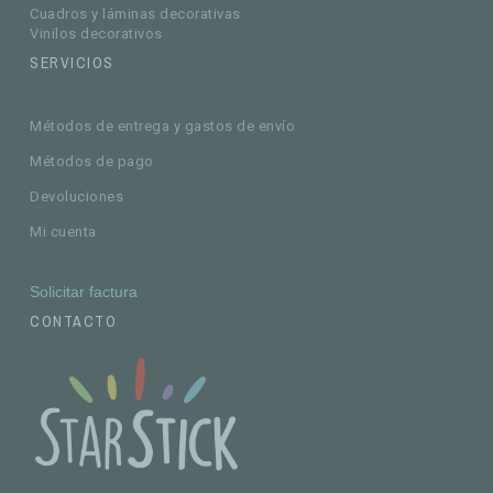
Cuadros y láminas decorativas
Vinilos decorativos
SERVICIOS
Métodos de entrega y gastos de envío
Métodos de pago
Devoluciones
Mi cuenta
Solicitar factura
CONTACTO