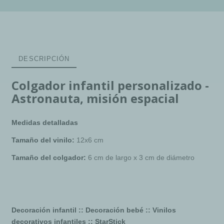
DESCRIPCIÓN
Colgador infantil personalizado -
Astronauta, misión espacial
Medidas detalladas
Tamaño del vinilo:
12x6 cm
Tamaño del colgador:
6 cm de largo x 3 cm de diámetro
Decoración infantil :: Decoración bebé
::
Vinilos
decorativos infantiles :: StarStick