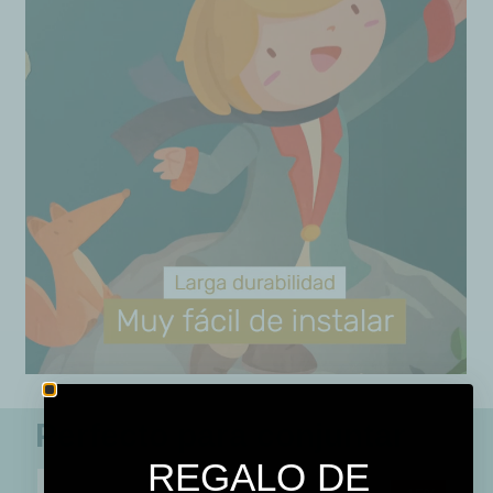
Perfecto para conjuntar
REGALO DE