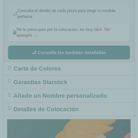
Consulta el detalle de cada pieza para elegir tu medida
📐
perfecta.
No te preocupes por la colocación, es muy fácil.
Ver
🎬
ejemplo →
📐 Consulta las medidas detalladas
Carta de Colores
Garantías Starstick
Añade un Nombre personalizado
Detalles de Colocación