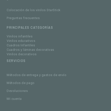
Colocación de los vinilos StarStick
Preguntas frecuentes
PRINCIPALES CATEGORÍAS
Vinilos infantiles
Vinilos educativos
Cuadros Infantiles
Cuadros y láminas decorativas
Vinilos decorativos
SERVICIOS
Métodos de entrega y gastos de envío
Métodos de pago
Devoluciones
Mi cuenta