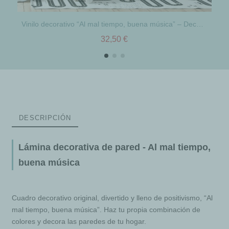
Vinilo decorativo “Al mal tiempo, buena música” – Decoración de paredes
32,50 €
DESCRIPCIÓN
Lámina decorativa de pared - Al mal tiempo,
buena música
Cuadro decorativo original, divertido y lleno de positivismo, “Al
mal tiempo, buena música”. Haz tu propia combinación de
colores y decora las paredes de tu hogar.