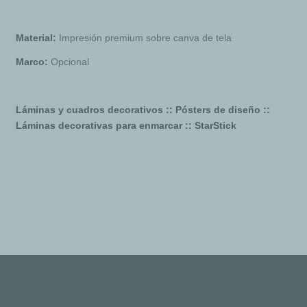
Material:
Impresión premium sobre canva de tela
Marco:
Opcional
Láminas y cuadros decorativos :: Pósters de diseño ::
Láminas decorativas para enmarcar :: StarStick