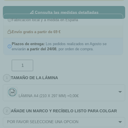
📐 Consulta las medidas detalladas
Fabricación local y a medida en España
Envío gratis a partir de 69 €
Plazos de entrega:
Los pedidos realizados en Agosto se
enviarán
a partir del 24/08
, por orden de compra.
TAMAÑO DE LA LÁMINA
LÁMINA A4 (210 X 297 MM) +0,00€
AÑADE UN MARCO Y RECÍBELO LISTO PARA COLGAR
POR FAVOR SELECCIONE UNA OPCIÓN