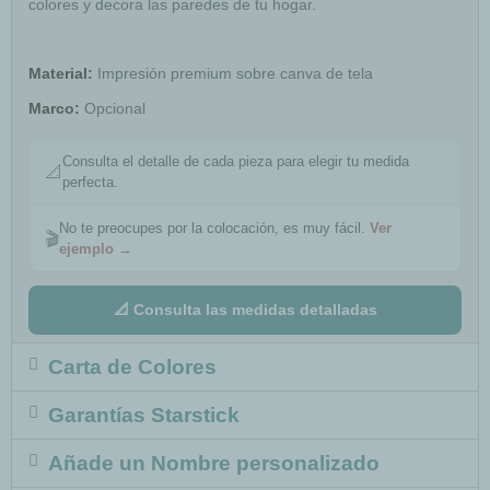
colores y decora las paredes de tu hogar.
Material:
Impresión premium sobre canva de tela
Marco:
Opcional
Consulta el detalle de cada pieza para elegir tu medida
📐
perfecta.
No te preocupes por la colocación, es muy fácil.
Ver
🎬
ejemplo →
📐 Consulta las medidas detalladas
Carta de Colores
Garantías Starstick
Añade un Nombre personalizado