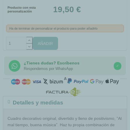
19,50 €
Producto con esta
personalización
Ha de terminar de personalizar el producto para poder añadirlo
AÑADIR
¿Tienes dudas? Escríbenos
✓
Respondemos por WhatsApp
COMPRA SEGURA
Detalles y medidas
Cuadro decorativo original, divertido y lleno de positivismo, “Al
mal tiempo, buena música”. Haz tu propia combinación de