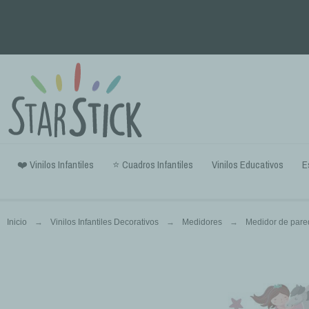
❤️ Vinilos Infantiles
⭐ Cuadros Infantiles
Vinilos Educativos
E
Inicio
Vinilos Infantiles Decorativos
Medidores
Medidor de pared 