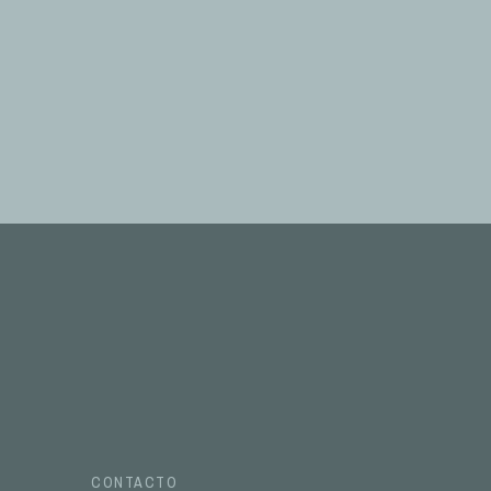
CONTACTO