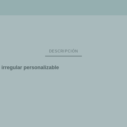
DESCRIPCIÓN
 irregular personalizable