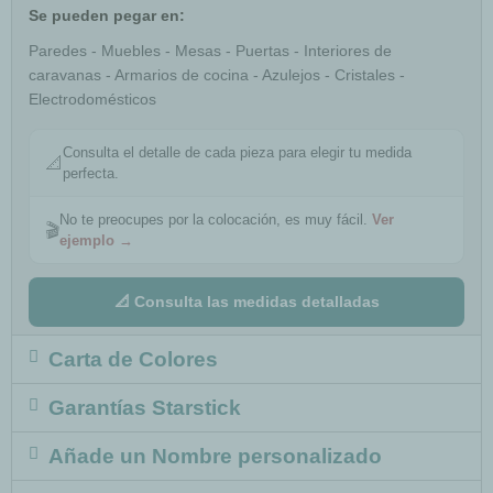
Se pueden pegar en:
Paredes - Muebles - Mesas - Puertas - Interiores de
caravanas - Armarios de cocina - Azulejos - Cristales -
Electrodomésticos
Consulta el detalle de cada pieza para elegir tu medida
📐
perfecta.
No te preocupes por la colocación, es muy fácil.
Ver
🎬
ejemplo →
📐 Consulta las medidas detalladas
Carta de Colores
Garantías Starstick
Añade un Nombre personalizado