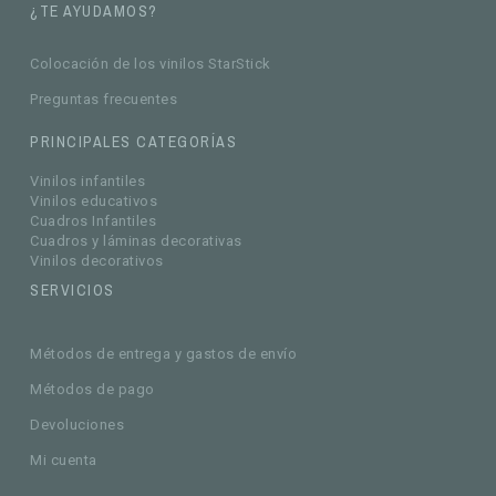
¿TE AYUDAMOS?
Colocación de los vinilos StarStick
Preguntas frecuentes
PRINCIPALES CATEGORÍAS
Vinilos infantiles
Vinilos educativos
Cuadros Infantiles
Cuadros y láminas decorativas
Vinilos decorativos
SERVICIOS
Métodos de entrega y gastos de envío
Métodos de pago
Devoluciones
Mi cuenta