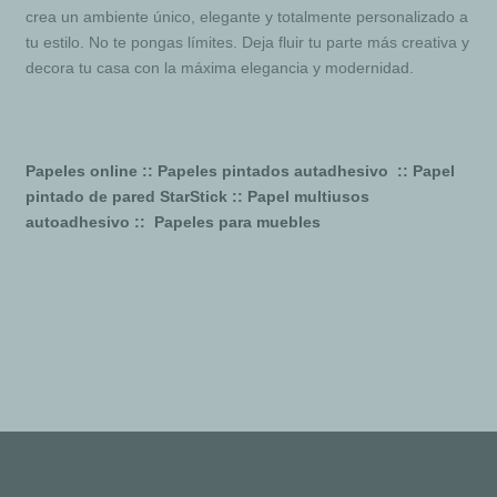
crea un ambiente único, elegante y totalmente personalizado a
tu estilo. No te pongas límites. Deja fluir tu parte más creativa y
decora tu casa con la máxima elegancia y modernidad.
Papeles online :: Papeles pintados autadhesivo :: Papel
pintado de pared StarStick :: Papel multiusos
autoadhesivo :: Papeles para muebles