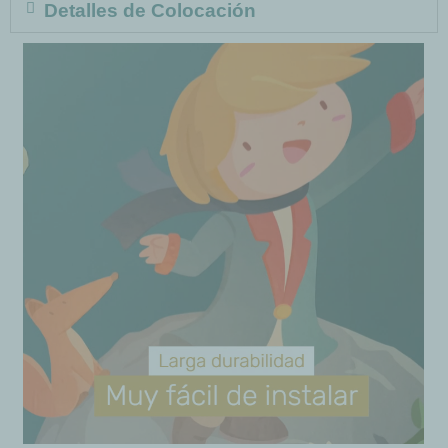
Detalles de Colocación