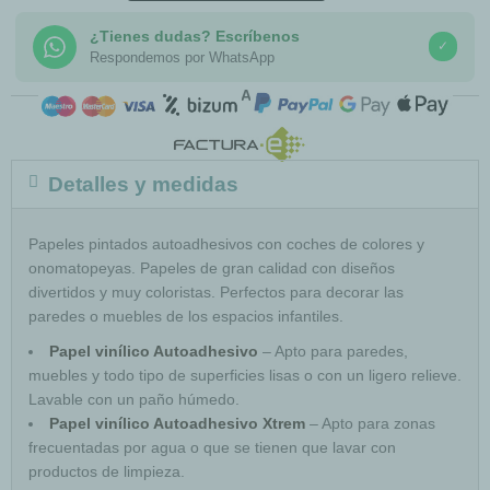
¿Tienes dudas? Escríbenos
✓
Respondemos por WhatsApp
COMPRA SEGURA
Detalles y medidas
Papeles pintados autoadhesivos con coches de colores y
onomatopeyas. Papeles de gran calidad con diseños
divertidos y muy coloristas. Perfectos para decorar las
paredes o muebles de los espacios infantiles.
Papel vinílico Autoadhesivo
– Apto para paredes,
muebles y todo tipo de superficies lisas o con un ligero relieve.
Lavable con un paño húmedo.
Papel vinílico Autoadhesivo Xtrem
– Apto para zonas
frecuentadas por agua o que se tienen que lavar con
productos de limpieza.