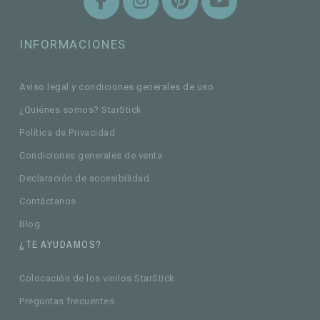
INFORMACIONES
Aviso legal y condiciones generales de uso
¿Quiénes somos? StarStick
Política de Privacidad
Condiciones generales de venta
Declaración de accesibilidad
Contáctanos
Blog
¿TE AYUDAMOS?
Colocación de los vinilos StarStick
Preguntas frecuentes