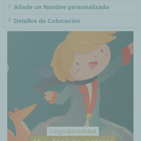
Añade un Nombre personalizado
Detalles de Colocación