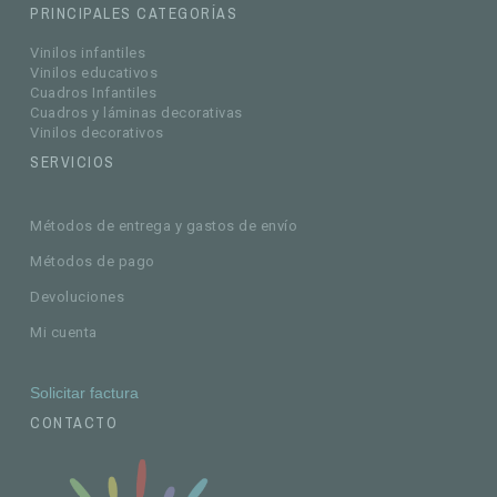
PRINCIPALES CATEGORÍAS
Vinilos infantiles
Vinilos educativos
Cuadros Infantiles
Cuadros y láminas decorativas
Vinilos decorativos
SERVICIOS
Métodos de entrega y gastos de envío
Métodos de pago
Devoluciones
Mi cuenta
Solicitar factura
CONTACTO