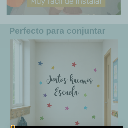
Perfecto para conjuntar