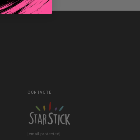
CONTACTE
[email protected]